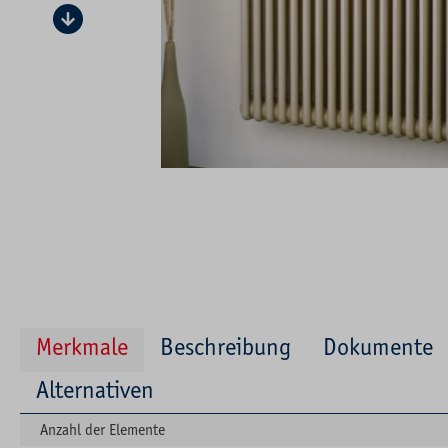
Merkmale
Beschreibung
Dokumente
Alternativen
Anzahl der Elemente