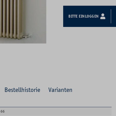
BITTE EINLOGGEN
Bestellhistorie
Varianten
66