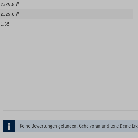
2329,8 W
2329,8 W
1,35
Keine Bewertungen gefunden. Gehe voran und teile Deine Erk