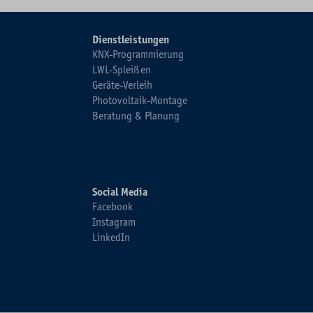
Dienstleistungen
KNX-Programmierung
LWL-Spleißen
Geräte-Verleih
Photovoltaik-Montage
Beratung & Planung
Social Media
Facebook
Instagram
LinkedIn