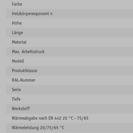
Farbe
Heizkörperexponent n
Höhe
Länge
Material
Max. Arbeitsdruck
Modell
Produktklasse
RAL-Nummer
Serie
Tiefe
Werkstoff
Wärmeabgabe nach EN 442 20 °C - 75/65
Wärmeleistung 20/75/65 °C