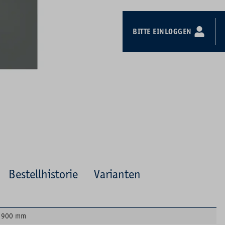
BITTE EINLOGGEN
Bestellhistorie
Varianten
900 mm