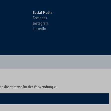
Social Media
Facebook
Instagram
LinkedIn
Website stimmst Du der Verwendung zu.