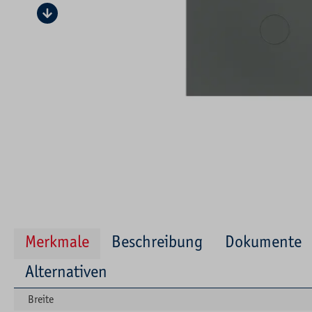
Merkmale
Beschreibung
Dokumente
Alternativen
Breite