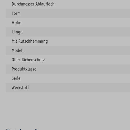
Durchmesser Ablaufloch
Form
Höhe
Länge
Mit Rutschhemmung
Modell
Oberflächenschutz
Produktklasse
Serie
Werkstoff