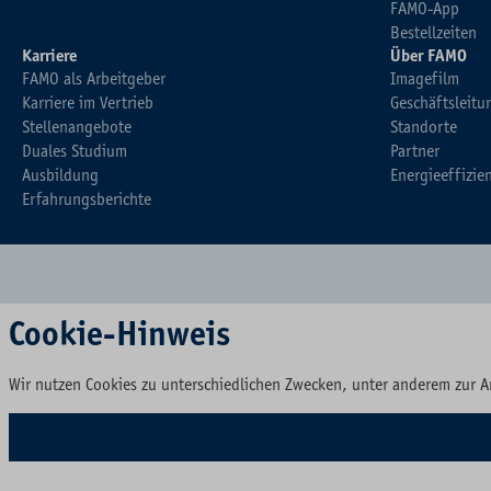
FAMO-App
Bestellzeiten
Karriere
Über FAMO
FAMO als Arbeitgeber
Imagefilm
Karriere im Vertrieb
Geschäftsleitu
Stellenangebote
Standorte
Duales Studium
Partner
Ausbildung
Energieeffizie
Erfahrungsberichte
Cookie-Hinweis
Wir nutzen Cookies zu unterschiedlichen Zwecken, unter anderem zur A