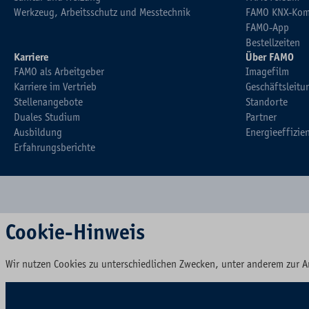
Werkzeug, Arbeitsschutz und Messtechnik
FAMO KNX-Kom
FAMO-App
Bestellzeiten
Karriere
Über FAMO
FAMO als Arbeitgeber
Imagefilm
Karriere im Vertrieb
Geschäftsleitu
Stellenangebote
Standorte
Duales Studium
Partner
Ausbildung
Energieeffizie
Erfahrungsberichte
Cookie-Hinweis
Wir nutzen Cookies zu unterschiedlichen Zwecken, unter anderem zur A