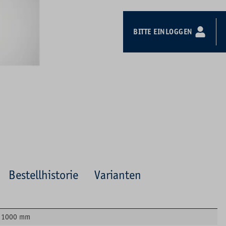
BITTE EINLOGGEN
Bestellhistorie
Varianten
1000 mm