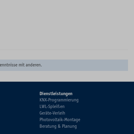
enntnisse mit anderen.
Dienstleistungen
KNX-Programmierung
LWL-Spleißen
Geräte-Verleih
Photovoltaik-Montage
Beratung & Planung