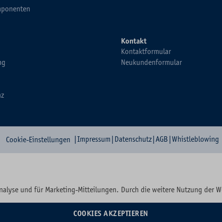
ponenten
Kontakt
Kontaktformular
ng
Neukundenformular
nz
|
Impressum
|
Datenschutz
|
AGB
|
Whistleblowing
Cookie-Einstellungen
nalyse und für Marketing-Mitteilungen. Durch die weitere Nutzung der 
COOKIES AKZEPTIEREN