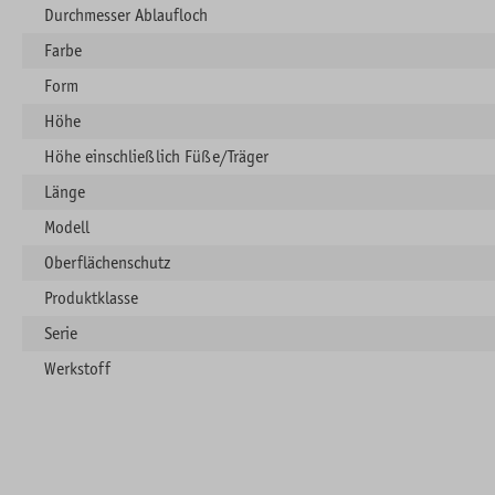
Durchmesser Ablaufloch
Farbe
Form
Höhe
Höhe einschließlich Füße/Träger
Länge
Modell
Oberflächenschutz
Produktklasse
Serie
Werkstoff