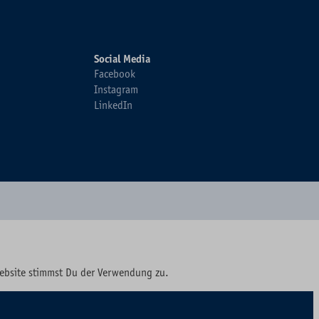
Social Media
Facebook
Instagram
LinkedIn
Website stimmst Du der Verwendung zu.