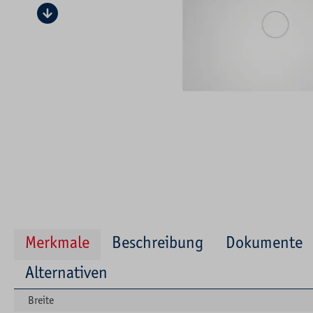
Merkmale
Beschreibung
Dokumente
Alternativen
Breite