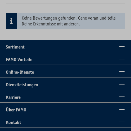
Keine Bewertungen gefunden. Gehe voran und teile
Deine Erkenntnisse mit anderen.
Sortiment
FAMO Vorteile
Online-Dienste
Dienstleistungen
Karriere
Über FAMO
Kontakt