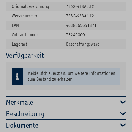
Originalbezeichnung
7352-438AE,T2
Werksnummer
7352-438AE,T2
EAN
4038565651371
Zolltarifnummer
73249000
Lagerart
Beschaffungsware
Verfügbarkeit
Melde Dich zuerst an, um weitere Informationen
zum Bestand zu erhalten
Merkmale
Beschreibung
Dokumente