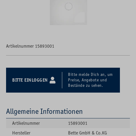
Artikelnummer 15893001
Bitte melde Dich an, um
BITTE EINLOGGEN
Preise, Angebote und
Bestände zu sehen.
Allgemeine Informationen
Artikelnummer
15893001
Hersteller
Bette GmbH & Co.KG