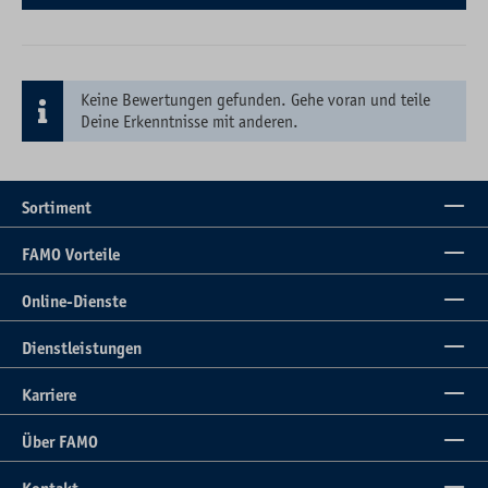
Keine Bewertungen gefunden. Gehe voran und teile
Deine Erkenntnisse mit anderen.
Sortiment
FAMO Vorteile
Online-Dienste
Dienstleistungen
Karriere
Über FAMO