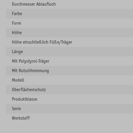
Durchmesser Ablaufloch
Farbe
Form
Höhe
Höhe einschließlich Füße/Träger
Länge
Mit Polystyrol-Träger
Mit Rutschhemmung
Modell
Oberflächenschutz
Produktklasse
Serie
Werkstoff