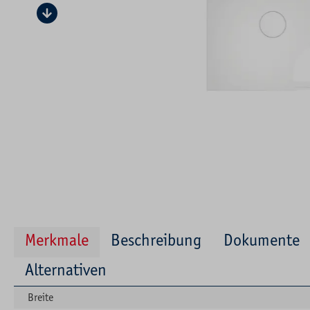
Merkmale
Beschreibung
Dokumente
Alternativen
Breite