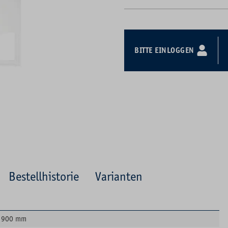
BITTE EINLOGGEN
Bestellhistorie
Varianten
900 mm