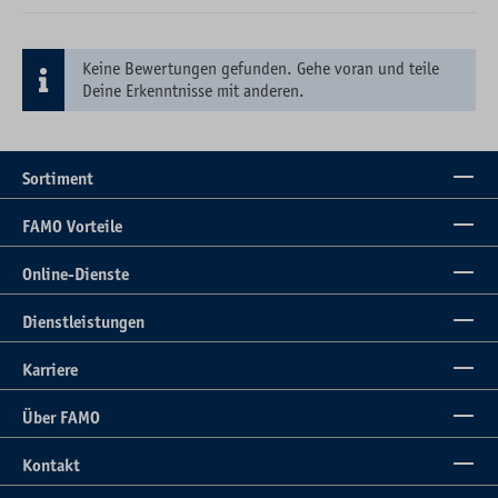
Keine Bewertungen gefunden. Gehe voran und teile
Deine Erkenntnisse mit anderen.
Sortiment
FAMO Vorteile
Online-Dienste
Dienstleistungen
Karriere
Über FAMO
Kontakt