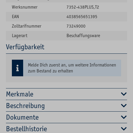
Werksnummer
7352-438PLUS,T2
EAN
4038565651395
Zolltarifnummer
73249000
Lagerart
Beschaffungsware
Verfügbarkeit
Melde Dich zuerst an, um weitere Informationen
zum Bestand zu erhalten
Merkmale
Beschreibung
Dokumente
Bestellhistorie