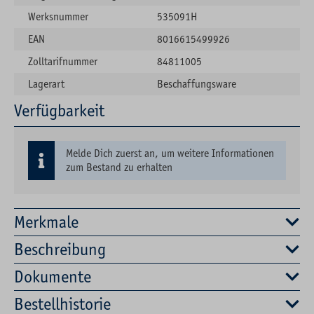
Werksnummer
535091H
EAN
8016615499926
Zolltarifnummer
84811005
Lagerart
Beschaffungsware
Verfügbarkeit
Melde Dich zuerst an, um weitere Informationen
zum Bestand zu erhalten
Merkmale
Beschreibung
Dokumente
Bestellhistorie