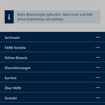
Keine Bewertungen gefunden. Gehe voran und teile
Deine Erkenntnisse mit anderen.
Sortiment
FAMO Vorteile
Online-Dienste
Dienstleistungen
Karriere
Über FAMO
Kontakt