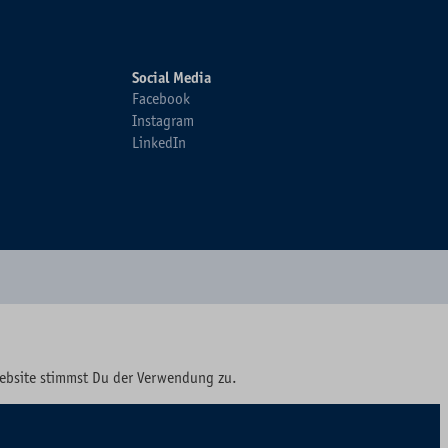
Social Media
Facebook
Instagram
LinkedIn
Website stimmst Du der Verwendung zu.