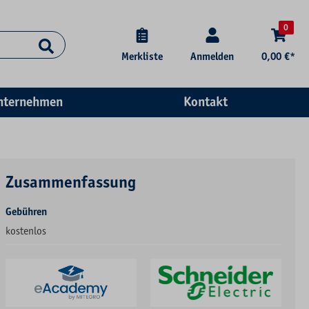
0
Merkliste
Anmelden
0,00 €*
nternehmen
Kontakt
Zusammenfassung
Gebühren
kostenlos