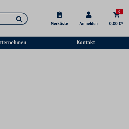
0
Merkliste
Anmelden
0,00 €*
nternehmen
Kontakt