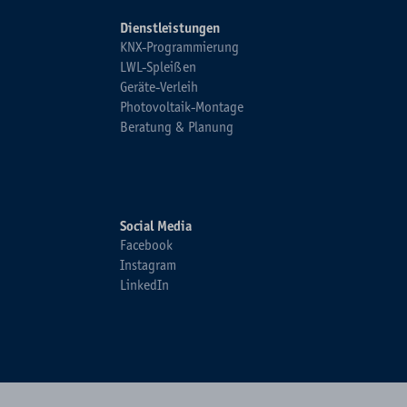
Dienstleistungen
KNX-Programmierung
LWL-Spleißen
Geräte-Verleih
Photovoltaik-Montage
Beratung & Planung
Social Media
Facebook
Instagram
LinkedIn