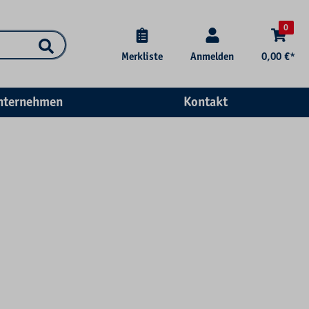
0
Merkliste
Anmelden
0,00 €*
nternehmen
Kontakt