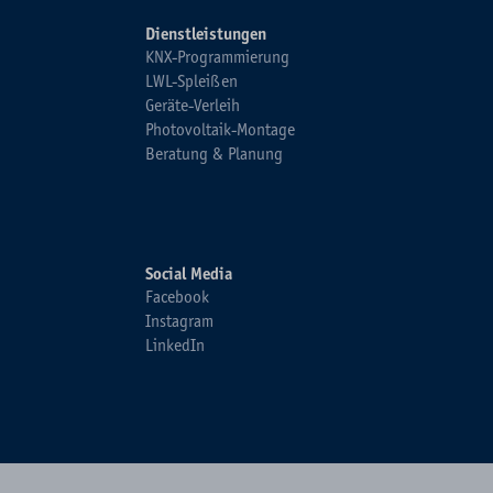
Dienstleistungen
KNX-Programmierung
LWL-Spleißen
Geräte-Verleih
Photovoltaik-Montage
Beratung & Planung
Social Media
Facebook
Instagram
LinkedIn