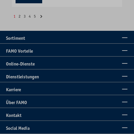
1
2
3
4
5
Sortiment
FAMO Vorteile
Online-Dienste
Dienstleistungen
Karriere
Über FAMO
Kontakt
Social Media