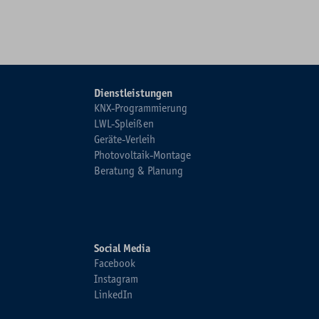
Dienstleistungen
KNX-Programmierung
LWL-Spleißen
Geräte-Verleih
Photovoltaik-Montage
Beratung & Planung
Social Media
Facebook
Instagram
LinkedIn