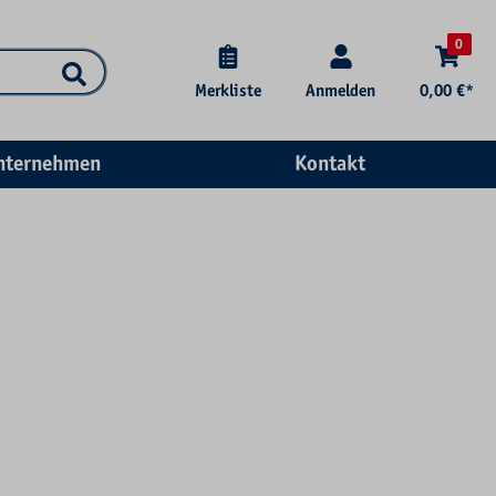
0
Merkliste
Anmelden
0,00 €*
nternehmen
Kontakt