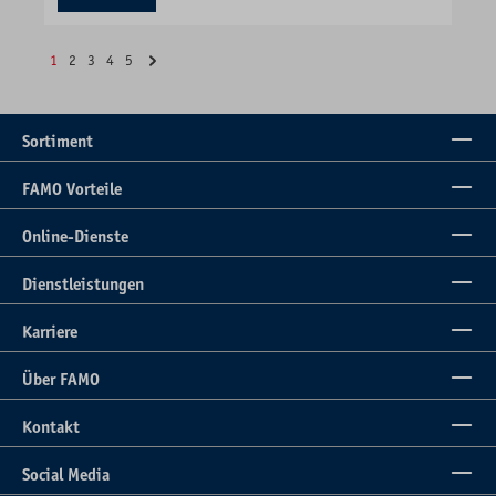
1
2
3
4
5
Sortiment
FAMO Vorteile
Online-Dienste
Dienstleistungen
Karriere
Über FAMO
Kontakt
Social Media