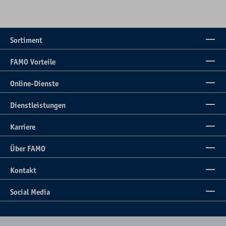
Sortiment
FAMO Vorteile
Online-Dienste
Dienstleistungen
Karriere
Über FAMO
Kontakt
Social Media