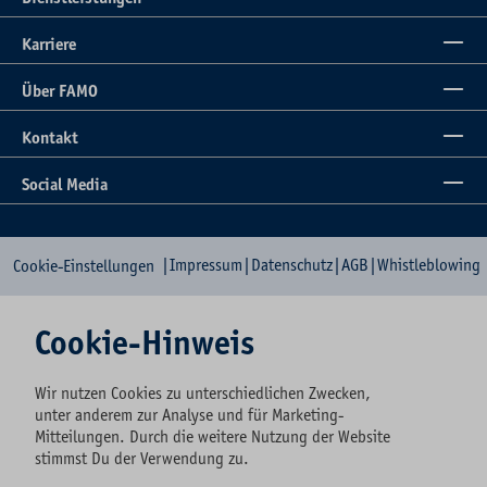
Karriere
Über FAMO
Kontakt
Social Media
|
Impressum
|
Datenschutz
|
AGB
|
Whistleblowing
Cookie-Einstellungen
Cookie-Hinweis
Wir nutzen Cookies zu unterschiedlichen Zwecken,
unter anderem zur Analyse und für Marketing-
Mitteilungen. Durch die weitere Nutzung der Website
stimmst Du der Verwendung zu.