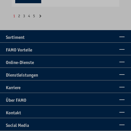
1
2
3
4
5
Sortiment
FAMO Vorteile
Online-Dienste
Dienstleistungen
Karriere
Über FAMO
Kontakt
Social Media