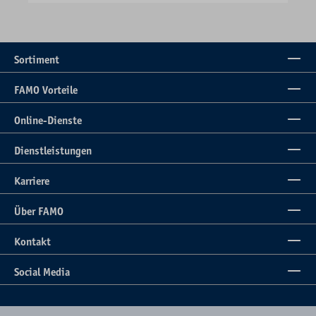
Sortiment
FAMO Vorteile
Online-Dienste
Dienstleistungen
Karriere
Über FAMO
Kontakt
Social Media