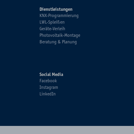
Dienstleistungen
KNX-Programmierung
LWL-Spleißen
Geräte-Verleih
Photovoltaik-Montage
Beratung & Planung
Social Media
Facebook
Instagram
LinkedIn