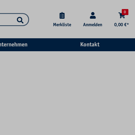
0
Merkliste
Anmelden
0,00 €*
nternehmen
Kontakt