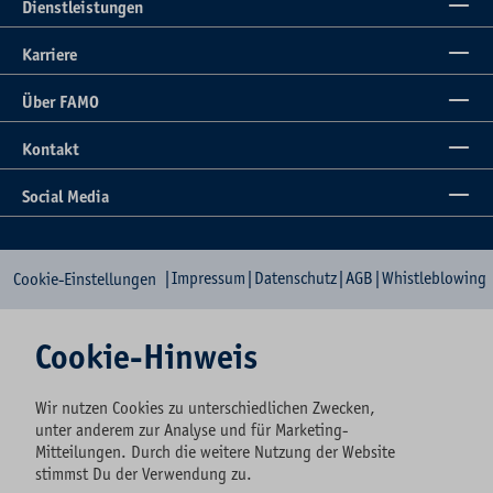
Dienstleistungen
Karriere
Über FAMO
Kontakt
Social Media
|
Impressum
|
Datenschutz
|
AGB
|
Whistleblowing
Cookie-Einstellungen
Cookie-Hinweis
Wir nutzen Cookies zu unterschiedlichen Zwecken,
unter anderem zur Analyse und für Marketing-
Mitteilungen. Durch die weitere Nutzung der Website
stimmst Du der Verwendung zu.