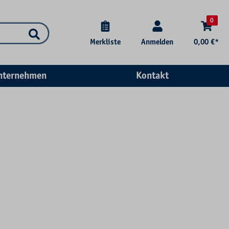
0
Merkliste
Anmelden
0,00 €*
nternehmen
Kontakt