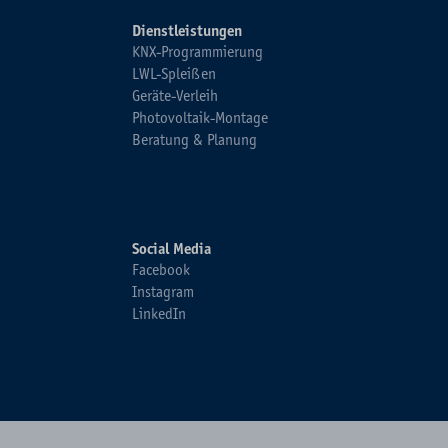
Dienstleistungen
KNX-Programmierung
LWL-Spleißen
Geräte-Verleih
Photovoltaik-Montage
Beratung & Planung
Social Media
Facebook
Instagram
LinkedIn