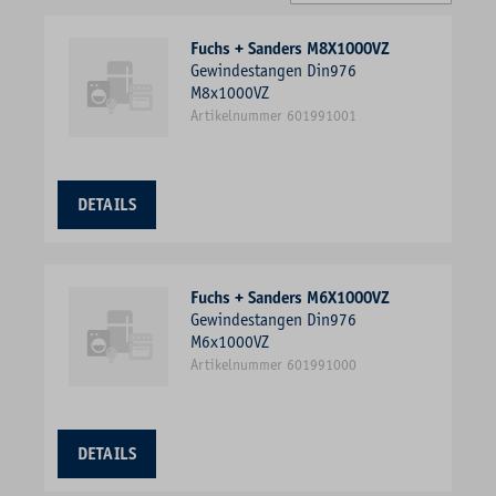
Fuchs + Sanders M8X1000VZ
Gewindestangen Din976
M8x1000VZ
Artikelnummer 601991001
DETAILS
Fuchs + Sanders M6X1000VZ
Gewindestangen Din976
M6x1000VZ
Artikelnummer 601991000
DETAILS