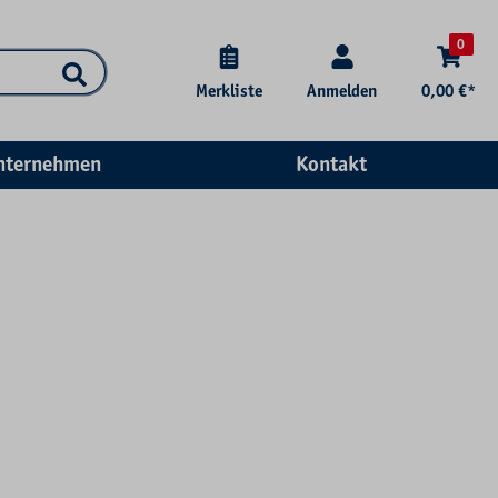
0
Merkliste
Anmelden
0,00 €*
nternehmen
Kontakt