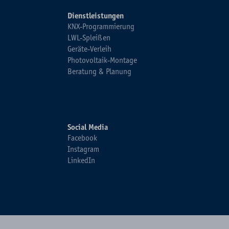
Dienstleistungen
KNX-Programmierung
LWL-Spleißen
Geräte-Verleih
Photovoltaik-Montage
Beratung & Planung
Social Media
Facebook
Instagram
LinkedIn