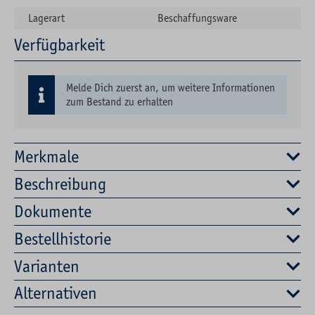
Lagerart
Beschaffungsware
Verfügbarkeit
Melde Dich zuerst an, um weitere Informationen
zum Bestand zu erhalten
Merkmale
Beschreibung
Dokumente
Bestellhistorie
Varianten
Alternativen