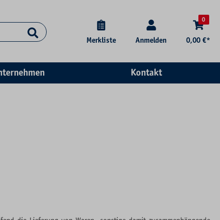
0
Merkliste
Anmelden
0,00 €*
nternehmen
Kontakt