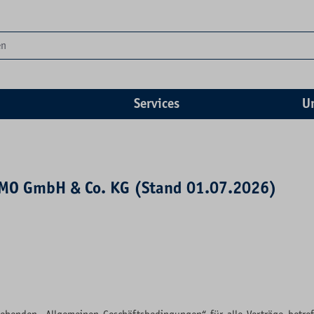
Services
U
AMO GmbH & Co. KG (Stand 01.07.2026)