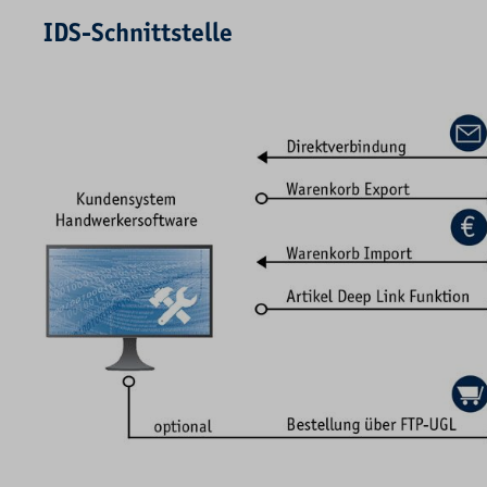
IDS-Schnittstelle