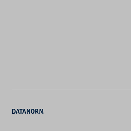
DATANORM