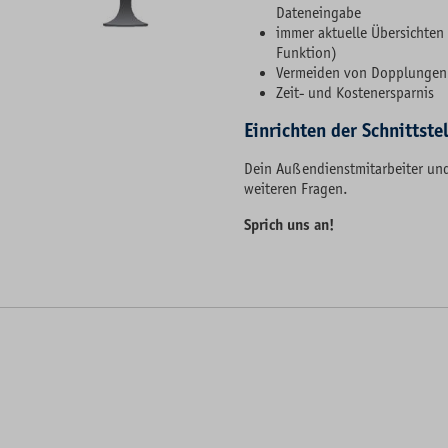
Dateneingabe
immer aktuelle Übersichten 
Funktion)
Vermeiden von Dopplungen
Zeit- und Kostenersparnis
Einrichten der Schnittste
Dein Außendienstmitarbeiter und
weiteren Fragen.
Sprich uns an!