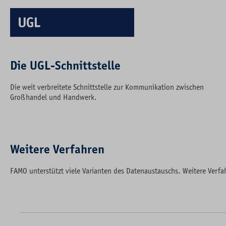
Die UGL-Schnittstelle
Die weit verbreitete Schnittstelle zur Kommunikation zwischen
Großhandel und Handwerk.
Weitere Verfahren
FAMO unterstützt viele Varianten des Datenaustauschs. Weitere Verf