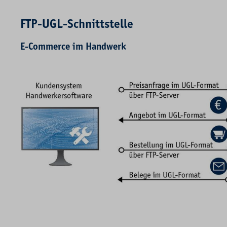
FTP-UGL-Schnittstelle
E-Commerce im Handwerk