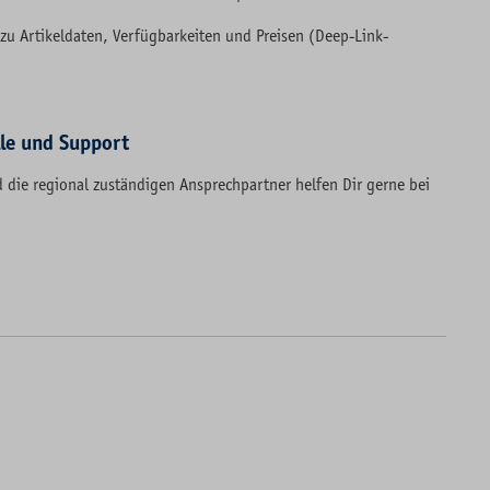
zu Artikeldaten, Verfügbarkeiten und Preisen (Deep-Link-
lle und Support
 die regional zuständigen Ansprechpartner helfen Dir gerne bei