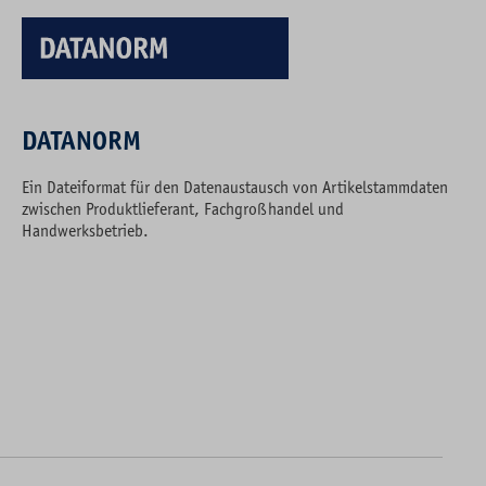
DATANORM
Ein Dateiformat für den Datenaustausch von Artikelstammdaten
zwischen Produktlieferant, Fachgroßhandel und
Handwerksbetrieb.