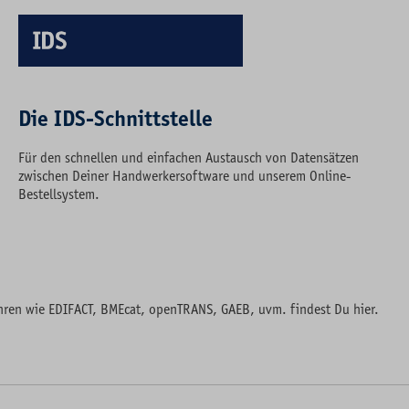
Die IDS-Schnittstelle
Für den schnellen und einfachen Austausch von Datensätzen
zwischen Deiner Handwerkersoftware und unserem Online-
Bestellsystem.
ahren wie EDIFACT, BMEcat, openTRANS, GAEB, uvm. findest Du hier.