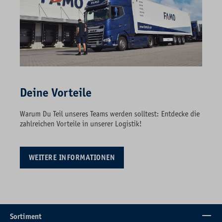
Deine Vorteile
Warum Du Teil unseres Teams werden solltest: Entdecke die
zahlreichen Vorteile in unserer Logistik!
WEITERE INFORMATIONEN
Sortiment