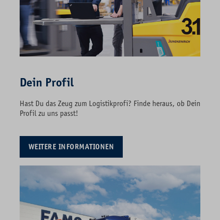
Dein Profil
Hast Du das Zeug zum Logistikprofi?
Finde heraus, ob Dein
Profil zu uns passt!
WEITERE INFORMATIONEN