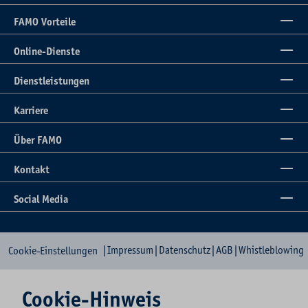
FAMO Vorteile
Online-Dienste
Dienstleistungen
Karriere
Über FAMO
Kontakt
Social Media
|
Impressum
|
Datenschutz
|
AGB
|
Whistleblowing
Cookie-Einstellungen
Cookie-Hinweis