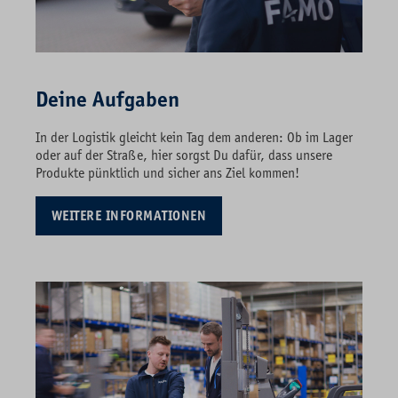
Deine Aufgaben
In der Logistik gleicht kein Tag dem anderen: Ob im Lager
oder auf der Straße, hier sorgst Du dafür, dass unsere
Produkte pünktlich und sicher ans Ziel kommen!
WEITERE INFORMATIONEN