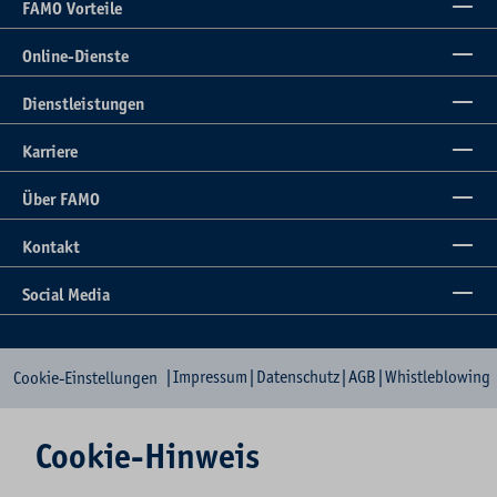
FAMO Vorteile
Online-Dienste
Dienstleistungen
Karriere
Über FAMO
Kontakt
Social Media
|
Impressum
|
Datenschutz
|
AGB
|
Whistleblowing
Cookie-Einstellungen
Cookie-Hinweis