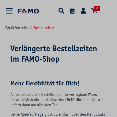
alt springen
0
FAMO Vorteile
/
Bestellzeiten
Verlängerte Bestellzeiten
im FAMO-Shop
Mehr Flexibilität für Dich!
Ab sofort sind alle Bestellungen für verfügbare Ware,
einschließlich Abrufaufträge, bis
19:30 Uhr
möglich. Wir
liefern dann am nächsten Tag.
Deine
Abrufaufträge
gibst du einfach über den
Menüpunkt