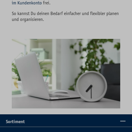
im Kundenkonto
frei.
So kannst Du deinen Bedarf einfacher und flexibler planen
und organisieren.
Sortiment