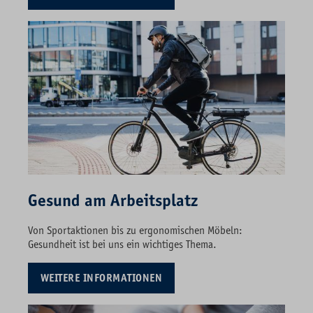
Gesund am Arbeitsplatz
Von Sportaktionen bis zu ergonomischen Möbeln:
Gesundheit ist bei uns ein wichtiges Thema.
WEITERE INFORMATIONEN