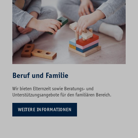
Beruf und Familie
Wir bieten Elternzeit sowie Beratungs- und
Unterstützungsangebote für den familiären Bereich.
WEITERE INFORMATIONEN