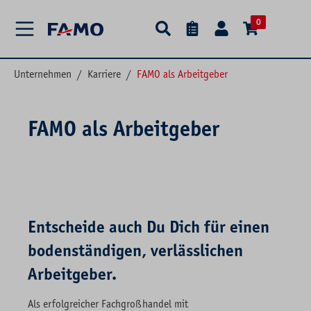
alt springen
0
Unternehmen
/
Karriere
/
FAMO als Arbeitgeber
FAMO als Arbeitgeber
Entscheide auch Du Dich für einen
bodenständigen, verlässlichen
Arbeitgeber.
Als erfolgreicher Fachgroßhandel mit