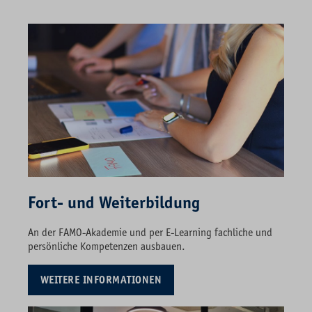
Fort- und Weiterbildung
An der FAMO-Akademie und per E-Learning fachliche und
persönliche Kompetenzen ausbauen.
WEITERE INFORMATIONEN