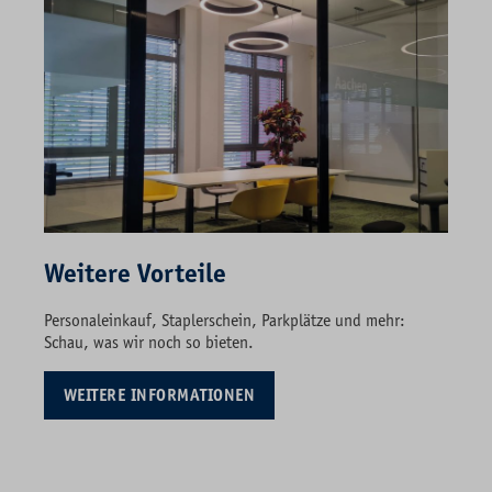
Weitere Vorteile
Personaleinkauf, Staplerschein, Parkplätze und mehr:
Schau, was wir noch so bieten.
WEITERE INFORMATIONEN