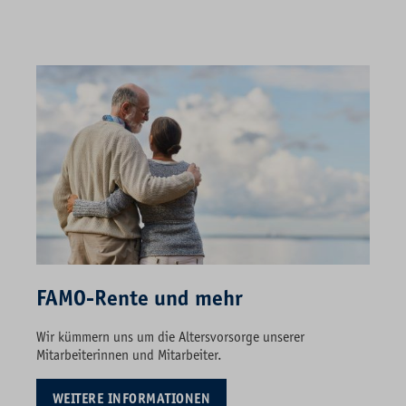
FAMO-Rente und mehr
Wir kümmern uns um die Altersvorsorge unserer
Mitarbeiterinnen und Mitarbeiter.
WEITERE INFORMATIONEN