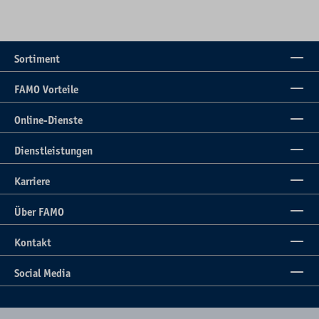
Sortiment
FAMO Vorteile
Online-Dienste
Dienstleistungen
Karriere
Über FAMO
Kontakt
Social Media