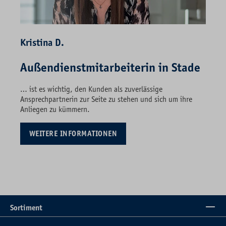
Kristina D.
Außendienstmitarbeiterin in Stade
… ist es wichtig, den Kunden als zuverlässige
Ansprechpartnerin zur Seite zu stehen und sich um ihre
Anliegen zu kümmern.
WEITERE INFORMATIONEN
Sortiment