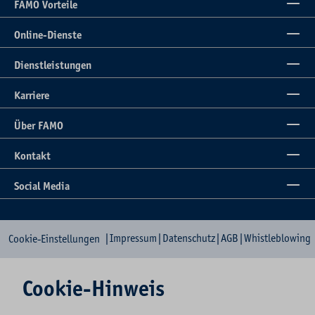
FAMO Vorteile
Online-Dienste
Dienstleistungen
Karriere
Über FAMO
Kontakt
Social Media
|
Impressum
|
Datenschutz
|
AGB
|
Whistleblowing
Cookie-Einstellungen
Cookie-Hinweis