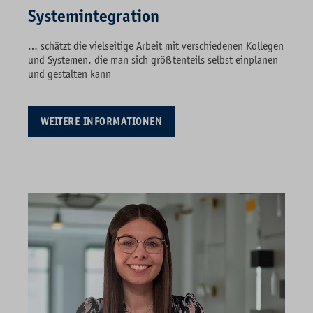
Systemintegration
… schätzt die vielseitige Arbeit mit verschiedenen Kollegen
und Systemen, die man sich größtenteils selbst einplanen
und gestalten kann
WEITERE INFORMATIONEN