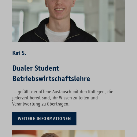
Kai S.
Dualer Student
Betriebswirtschaftslehre
… gefällt der offene Austausch mit den Kollegen, die
jederzeit bereit sind, ihr Wissen zu teilen und
Verantwortung zu übertragen.
WEITERE INFORMATIONEN