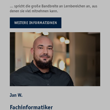
… spricht die große Bandbreite an Lernbereichen an, aus
denen sie viel mitnehmen kann.
WEITERE INFORMATIONEN
Jan W.
Fachinformatiker