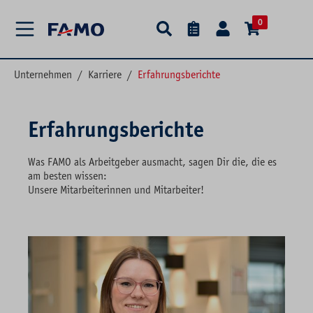
alt springen
0
Unternehmen
/
Karriere
/
Erfahrungsberichte
Erfahrungsberichte
Was FAMO als Arbeitgeber ausmacht, sagen Dir die, die es
am besten wissen:
Unsere Mitarbeiterinnen und Mitarbeiter!