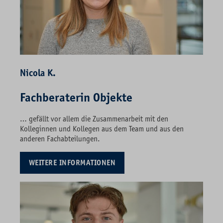
Nicola
K.
Fachberaterin Objekte
… gefällt vor allem die Zusammenarbeit mit den
Kolleginnen und Kollegen aus dem Team und aus den
anderen Fachabteilungen.
WEITERE INFORMATIONEN