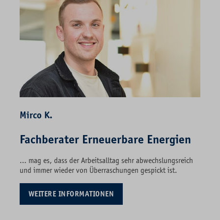
Mirco K.
Fachberater Erneuerbare Energien
… mag es, dass der Arbeitsalltag sehr abwechslungsreich
und immer wieder von Überraschungen gespickt ist.
WEITERE INFORMATIONEN