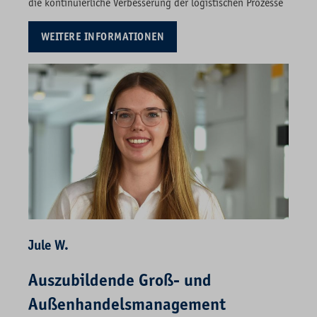
die kontinuierliche Verbesserung der logistischen Prozesse
WEITERE INFORMATIONEN
Jule W.
Auszubildende Groß- und
Außenhandelsmanagement