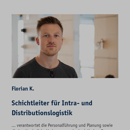
Florian K.
Schichtleiter für Intra- und
Distributionslogistik
… verantwortet die Personalführung und Planung sowie