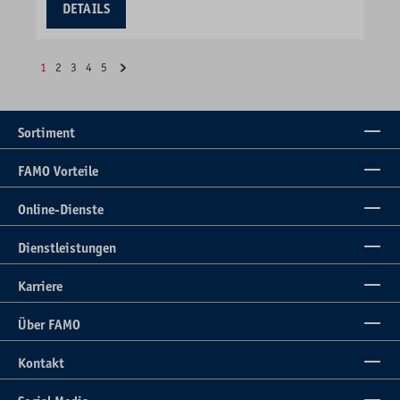
DETAILS
1
2
3
4
5
Sortiment
FAMO Vorteile
Online-Dienste
Dienstleistungen
Karriere
Über FAMO
Kontakt