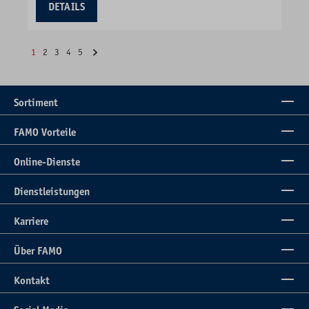
DETAILS
1
2
3
4
5
Sortiment
FAMO Vorteile
Online-Dienste
Dienstleistungen
Karriere
Über FAMO
Kontakt