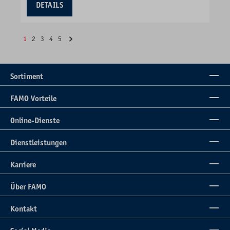
DETAILS
1
2
3
4
5
Sortiment
FAMO Vorteile
Online-Dienste
Dienstleistungen
Karriere
Über FAMO
Kontakt