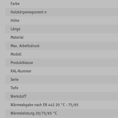
Farbe
Heizkörperexponent n
Höhe
Länge
Material
Max. Arbeitsdruck
Modell
Produktklasse
RAL-Nummer
Serie
Tiefe
Werkstoff
Wärmeabgabe nach EN 442 20 °C - 75/65
Wärmeleistung 20/75/65 °C