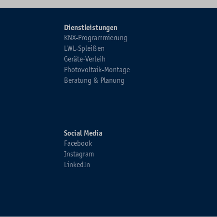
Dienstleistungen
KNX-Programmierung
LWL-Spleißen
Geräte-Verleih
Photovoltaik-Montage
Beratung & Planung
Social Media
Facebook
Instagram
LinkedIn