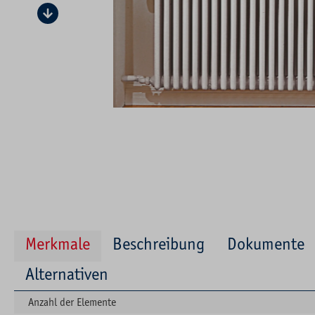
Merkmale
Beschreibung
Dokumente
Alternativen
Anzahl der Elemente