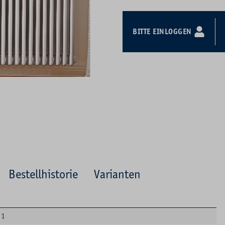
BITTE EINLOGGEN
Bestellhistorie
Varianten
1