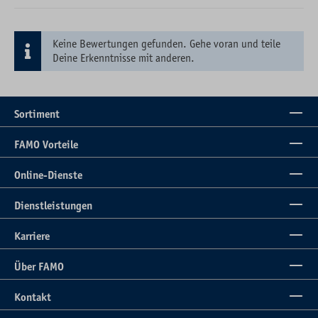
Keine Bewertungen gefunden. Gehe voran und teile
Deine Erkenntnisse mit anderen.
Sortiment
FAMO Vorteile
Online-Dienste
Dienstleistungen
Karriere
Über FAMO
Kontakt