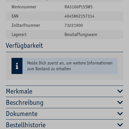
Werksnummer
RA3106P15SW5
EAN
4045862157314
Zolltarifnummer
73221900
Lagerart
Beschaffungsware
Verfügbarkeit
Melde Dich zuerst an, um weitere Informationen
zum Bestand zu erhalten
Merkmale
Beschreibung
Dokumente
Bestellhistorie