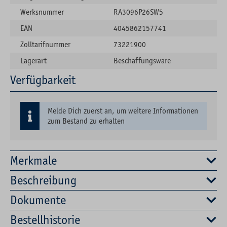
Werksnummer
RA3096P26SW5
EAN
4045862157741
Zolltarifnummer
73221900
Lagerart
Beschaffungsware
Verfügbarkeit
Melde Dich zuerst an, um weitere Informationen
zum Bestand zu erhalten
Merkmale
Beschreibung
Dokumente
Bestellhistorie