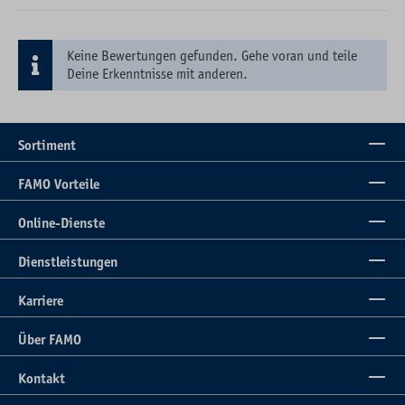
Keine Bewertungen gefunden. Gehe voran und teile
Deine Erkenntnisse mit anderen.
Sortiment
FAMO Vorteile
Online-Dienste
Dienstleistungen
Karriere
Über FAMO
Kontakt