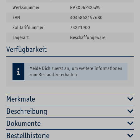
Werksnummer
RA3096P32SW5
EAN
4045862157680
Zolltarifnummer
73221900
Lagerart
Beschaffungsware
Verfügbarkeit
Melde Dich zuerst an, um weitere Informationen
zum Bestand zu erhalten
Merkmale
Beschreibung
Dokumente
Bestellhistorie