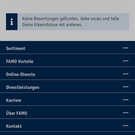
Keine Bewertungen gefunden. Gehe voran und teile
Deine Erkenntnisse mit anderen.
Sortiment
FAMO Vorteile
Online-Dienste
Dienstleistungen
Karriere
Über FAMO
Kontakt