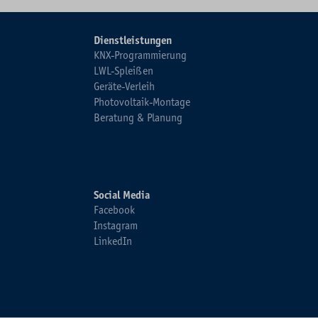
Dienstleistungen
KNX-Programmierung
LWL-Spleißen
Geräte-Verleih
Photovoltaik-Montage
Beratung & Planung
Social Media
Facebook
Instagram
LinkedIn