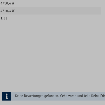
4710,4 W
4710,4 W
1,32
Keine Bewertungen gefunden. Gehe voran und teile Deine Erk