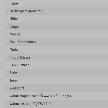
Farbe
Heizkörperexponent n
Höhe
Länge
Material
Max. Arbeitsdruck
Modell
Produktklasse
RAL-Nummer
Serie
Tiefe
Werkstoff
Wärmeabgabe nach EN 442 20 °C - 75/65
Wärmeleistung 20/75/65 °C