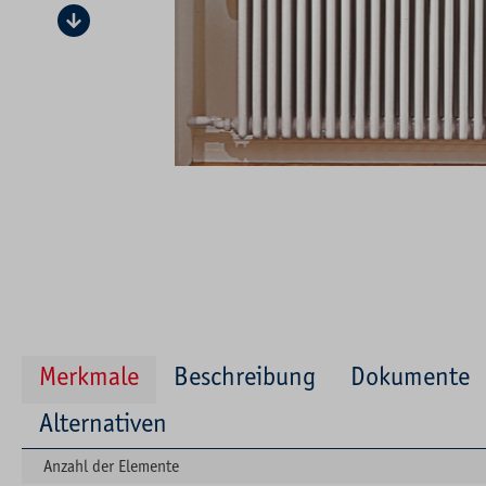
Merkmale
Beschreibung
Dokumente
Alternativen
Anzahl der Elemente