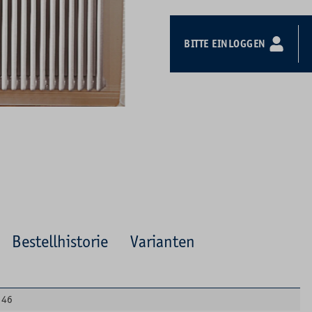
BITTE EINLOGGEN
Bestellhistorie
Varianten
46