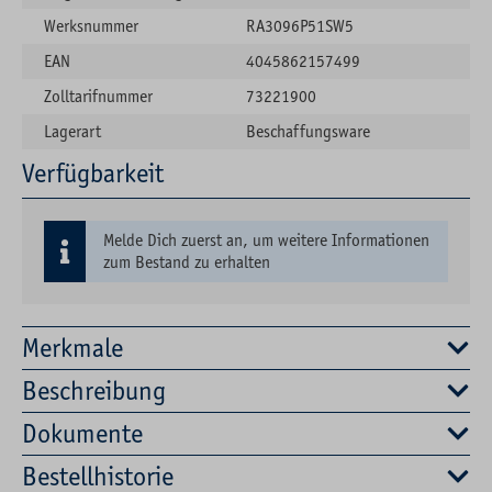
Werksnummer
RA3096P51SW5
EAN
4045862157499
Zolltarifnummer
73221900
Lagerart
Beschaffungsware
Verfügbarkeit
Melde Dich zuerst an, um weitere Informationen
zum Bestand zu erhalten
Merkmale
Beschreibung
Dokumente
Bestellhistorie