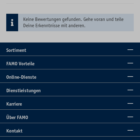
Keine Bewertungen gefunden. Gehe voran und teile
Deine Erkenntnisse mit anderen.
Sortiment
FAMO Vorteile
Online-Dienste
Dienstleistungen
Karriere
Über FAMO
Kontakt