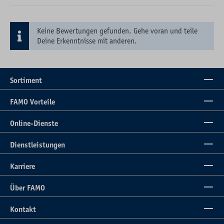
Keine Bewertungen gefunden. Gehe voran und teile
Deine Erkenntnisse mit anderen.
Sortiment
FAMO Vorteile
Online-Dienste
Dienstleistungen
Karriere
Über FAMO
Kontakt