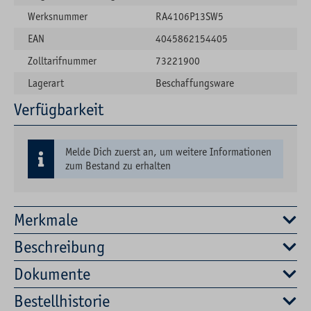
Werksnummer
RA4106P13SW5
EAN
4045862154405
Zolltarifnummer
73221900
Lagerart
Beschaffungsware
Verfügbarkeit
Melde Dich zuerst an, um weitere Informationen
zum Bestand zu erhalten
Merkmale
Beschreibung
Dokumente
Bestellhistorie