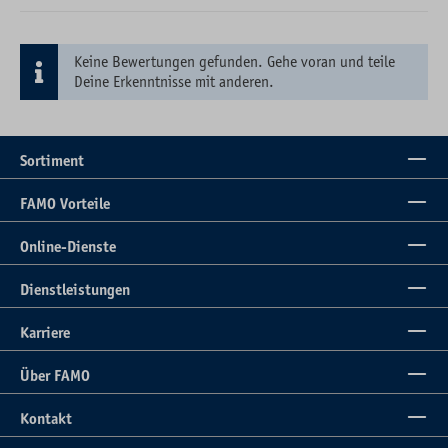
Keine Bewertungen gefunden. Gehe voran und teile
Deine Erkenntnisse mit anderen.
Sortiment
FAMO Vorteile
Online-Dienste
Dienstleistungen
Karriere
Über FAMO
Kontakt