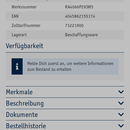
Werksnummer
RA4066P29SW5
EAN
4045862155174
Zolltarifnummer
73221900
Lagerart
Beschaffungsware
Verfügbarkeit
Melde Dich zuerst an, um weitere Informationen
zum Bestand zu erhalten
Merkmale
Beschreibung
Dokumente
Bestellhistorie