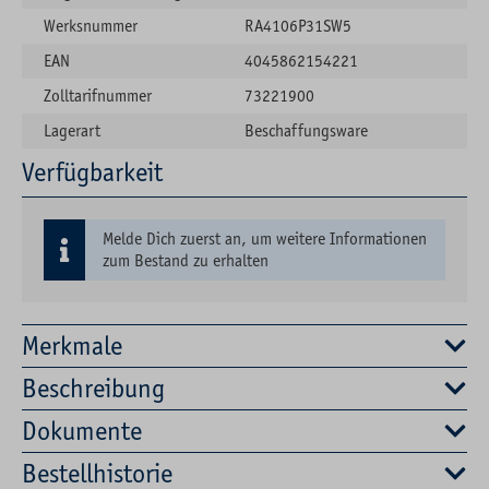
Werksnummer
RA4106P31SW5
EAN
4045862154221
Zolltarifnummer
73221900
Lagerart
Beschaffungsware
Verfügbarkeit
Melde Dich zuerst an, um weitere Informationen
zum Bestand zu erhalten
Merkmale
Beschreibung
Dokumente
Bestellhistorie