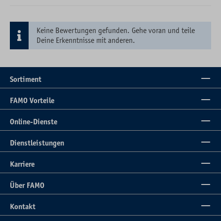
Keine Bewertungen gefunden. Gehe voran und teile
Deine Erkenntnisse mit anderen.
Sortiment
FAMO Vorteile
Online-Dienste
Dienstleistungen
Karriere
Über FAMO
Kontakt