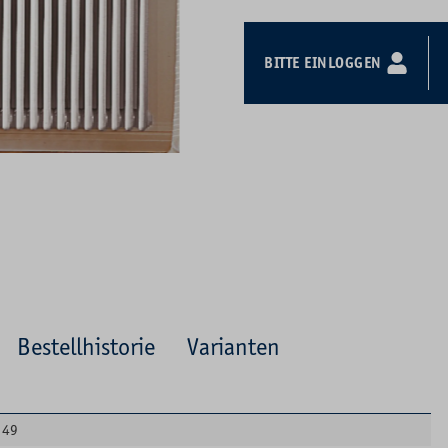
BITTE EINLOGGEN
Bestellhistorie
Varianten
49