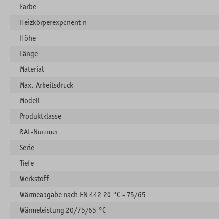
Farbe
Heizkörperexponent n
Höhe
Länge
Material
Max. Arbeitsdruck
Modell
Produktklasse
RAL-Nummer
Serie
Tiefe
Werkstoff
Wärmeabgabe nach EN 442 20 °C - 75/65
Wärmeleistung 20/75/65 °C