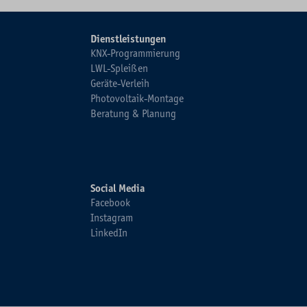
Dienstleistungen
KNX-Programmierung
LWL-Spleißen
Geräte-Verleih
Photovoltaik-Montage
Beratung & Planung
Social Media
Facebook
Instagram
LinkedIn