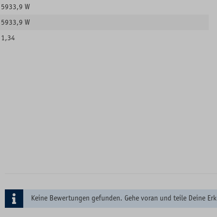
5933,9 W
5933,9 W
1,34
Keine Bewertungen gefunden. Gehe voran und teile Deine Erk