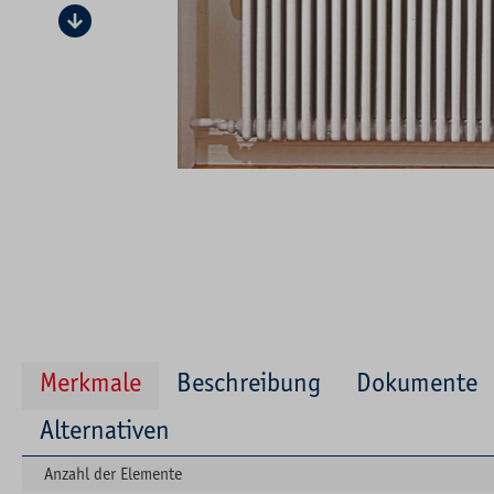
Merkmale
Beschreibung
Dokumente
Alternativen
Anzahl der Elemente