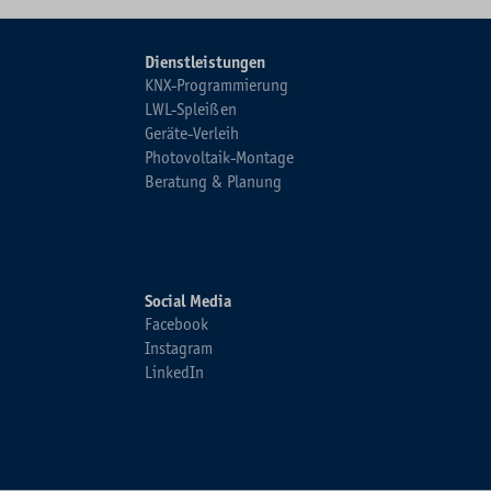
Dienstleistungen
KNX-Programmierung
LWL-Spleißen
Geräte-Verleih
Photovoltaik-Montage
Beratung & Planung
Social Media
Facebook
Instagram
LinkedIn