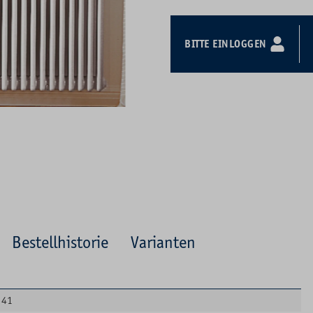
BITTE EINLOGGEN
Bestellhistorie
Varianten
41