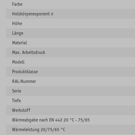
Farbe
Heizkörperexponent n
Höhe
Länge
Material
Max. Arbeitsdruck
Modell
Produktklasse
RAL-Nummer
Serie
Tiefe
Werkstoff
Wärmeabgabe nach EN 442 20 °C - 75/65
Wärmeleistung 20/75/65 °C