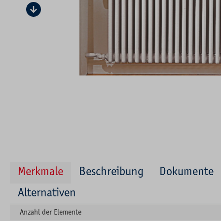
Merkmale
Beschreibung
Dokumente
Alternativen
Anzahl der Elemente