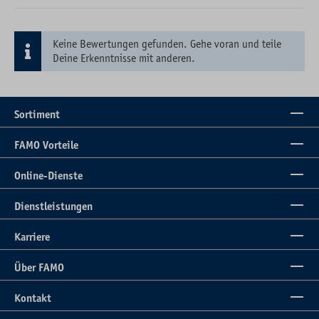
Keine Bewertungen gefunden. Gehe voran und teile
Deine Erkenntnisse mit anderen.
Sortiment
FAMO Vorteile
Online-Dienste
Dienstleistungen
Karriere
Über FAMO
Kontakt