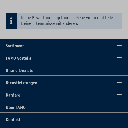
Keine Bewertungen gefunden. Gehe voran und teile
Deine Erkenntnisse mit anderen.
Sortiment
FAMO Vorteile
Online-Dienste
Dienstleistungen
Karriere
Über FAMO
Kontakt