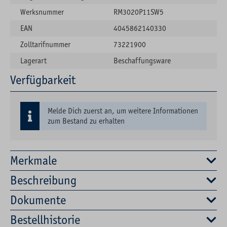
Werksnummer
RM3020P11SW5
EAN
4045862140330
Zolltarifnummer
73221900
Lagerart
Beschaffungsware
Verfügbarkeit
Melde Dich zuerst an, um weitere Informationen
zum Bestand zu erhalten
Merkmale
Beschreibung
Dokumente
Bestellhistorie