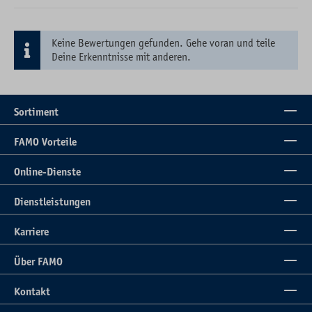
Keine Bewertungen gefunden. Gehe voran und teile
Deine Erkenntnisse mit anderen.
Sortiment
FAMO Vorteile
Online-Dienste
Dienstleistungen
Karriere
Über FAMO
Kontakt