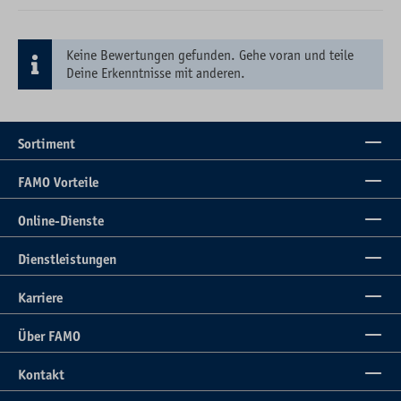
Keine Bewertungen gefunden. Gehe voran und teile
Deine Erkenntnisse mit anderen.
Sortiment
FAMO Vorteile
Online-Dienste
Dienstleistungen
Karriere
Über FAMO
Kontakt