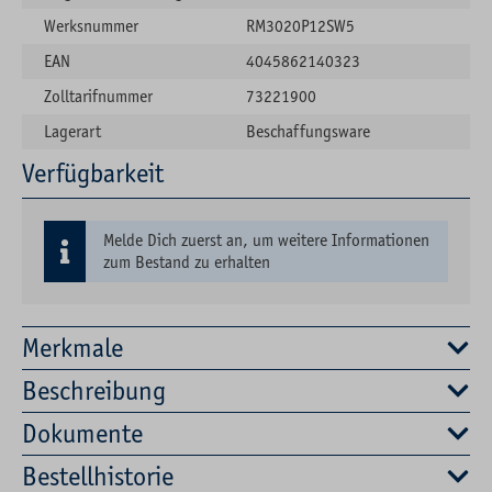
Werksnummer
RM3020P12SW5
EAN
4045862140323
Zolltarifnummer
73221900
Lagerart
Beschaffungsware
Verfügbarkeit
Melde Dich zuerst an, um weitere Informationen
zum Bestand zu erhalten
Merkmale
Beschreibung
Dokumente
Bestellhistorie