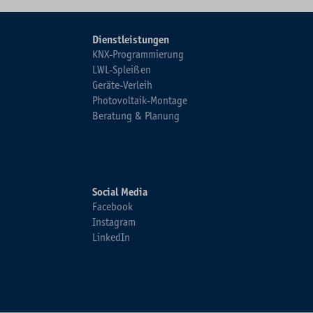
Dienstleistungen
KNX-Programmierung
LWL-Spleißen
Geräte-Verleih
Photovoltaik-Montage
Beratung & Planung
Social Media
Facebook
Instagram
LinkedIn