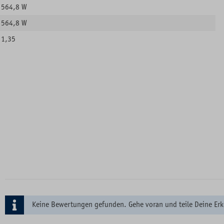
564,8 W
564,8 W
1,35
Keine Bewertungen gefunden. Gehe voran und teile Deine Erk