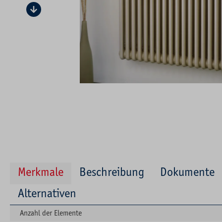
Merkmale
Beschreibung
Dokumente
Alternativen
Anzahl der Elemente