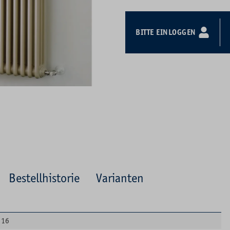
BITTE EINLOGGEN
Bestellhistorie
Varianten
16