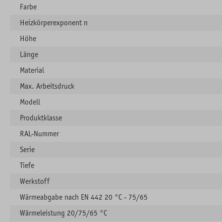
Farbe
Heizkörperexponent n
Höhe
Länge
Material
Max. Arbeitsdruck
Modell
Produktklasse
RAL-Nummer
Serie
Tiefe
Werkstoff
Wärmeabgabe nach EN 442 20 °C - 75/65
Wärmeleistung 20/75/65 °C