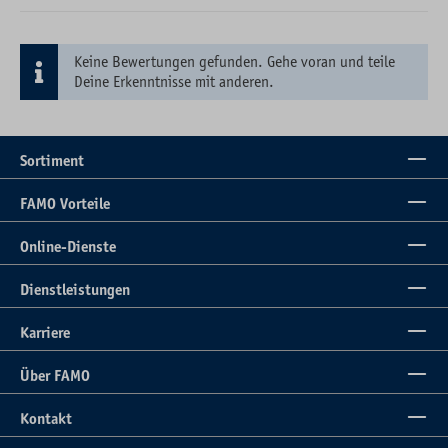
Keine Bewertungen gefunden. Gehe voran und teile
Deine Erkenntnisse mit anderen.
Sortiment
FAMO Vorteile
Online-Dienste
Dienstleistungen
Karriere
Über FAMO
Kontakt